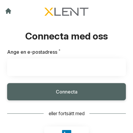
Connecta med oss
*
Obligatoriskt
Ange en e-postadress
Connecta
eller fortsätt med