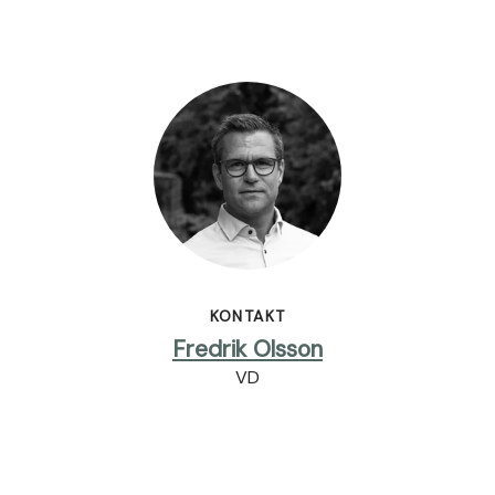
KONTAKT
Fredrik Olsson
VD