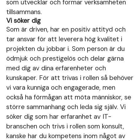
som utvecklar och formar verksamheten
tillsammans.
Vi söker dig
Som är driven, har en positiv attityd och
tar ansvar för att leverera hög kvalitet i
projekten du jobbar i. Som person är du
ödmjuk och prestigelös och delar gärna
med dig av dina erfarenheter och
kunskaper. För att trivas i rollen så behöver
vi vara kunniga och engagerade, men
också ha förmågan att möta människor, se
större sammanhang och leda sig själv. Vi
söker dig som har erfaranhet av IT-
branschen och trivs i rollen som konsult,
kanske har du kompetens inom något av