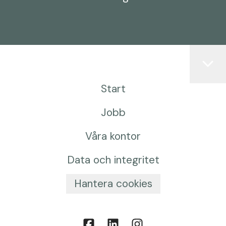
Start
Jobb
Våra kontor
Data och integritet
Hantera cookies