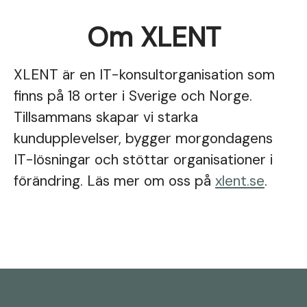
Om XLENT
XLENT är en IT-konsultorganisation som
finns på 18 orter i Sverige och Norge.
Tillsammans skapar vi starka
kundupplevelser, bygger morgondagens
IT-lösningar och stöttar organisationer i
förändring. Läs mer om oss på
xlent.se
.