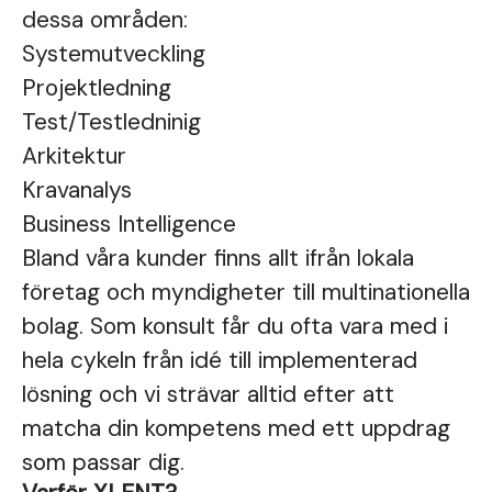
dessa områden:
Systemutveckling
Projektledning
Test/Testledninig
Arkitektur
Kravanalys
Business Intelligence
Bland våra kunder finns allt ifrån lokala
företag och myndigheter till multinationella
bolag. Som konsult får du ofta vara med i
hela cykeln från idé till implementerad
lösning och vi strävar alltid efter att
matcha din kompetens med ett uppdrag
som passar dig.