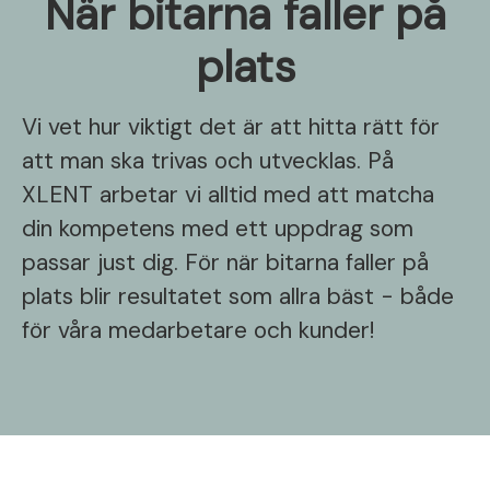
När bitarna faller på
plats
Vi vet hur viktigt det är att hitta rätt för
att man ska trivas och utvecklas. På
XLENT arbetar vi alltid med att matcha
din kompetens med ett uppdrag som
passar just dig. För när bitarna faller på
plats blir resultatet som allra bäst - både
för våra medarbetare och kunder!