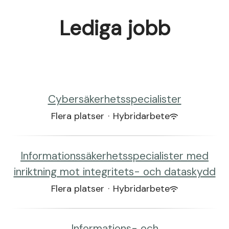
Lediga jobb
Cybersäkerhetsspecialister
Flera platser
·
Hybridarbete
Informationssäkerhetsspecialister med
inriktning mot integritets- och dataskydd
Flera platser
·
Hybridarbete
Informations- och