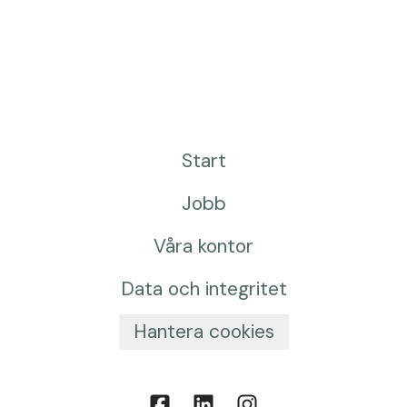
Start
Jobb
Våra kontor
Data och integritet
Hantera cookies