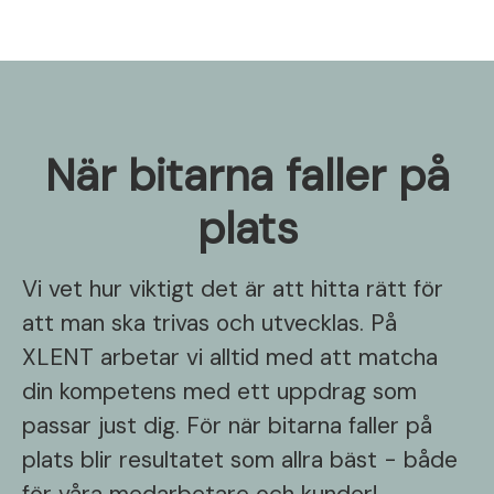
När bitarna faller på
plats
Vi vet hur viktigt det är att hitta rätt för
att man ska trivas och utvecklas. På
XLENT arbetar vi alltid med att matcha
din kompetens med ett uppdrag som
passar just dig. För när bitarna faller på
plats blir resultatet som allra bäst - både