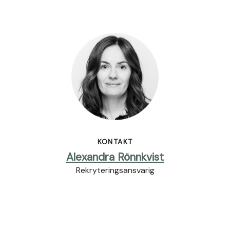
KONTAKT
Alexandra Rönnkvist
Rekryteringsansvarig