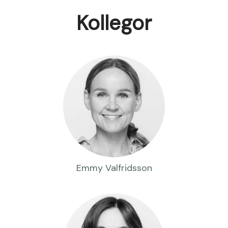
Kollegor
Emmy Valfridsson