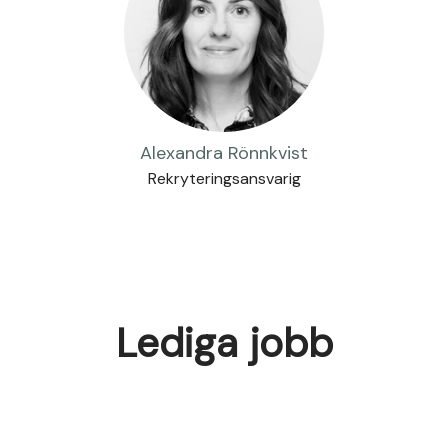
Alexandra Rönnkvist
Rekryteringsansvarig
Lediga jobb