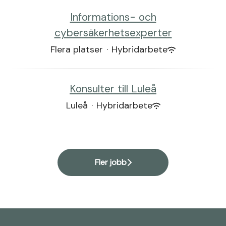
Informations- och
cybersäkerhetsexperter
Flera platser
·
Hybridarbete
Konsulter till Luleå
Luleå
·
Hybridarbete
Fler jobb