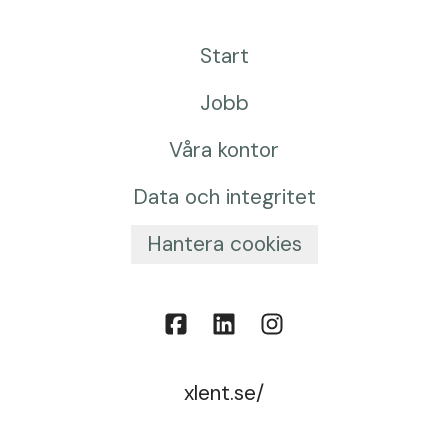
Start
Jobb
Våra kontor
Data och integritet
Hantera cookies
xlent.se/