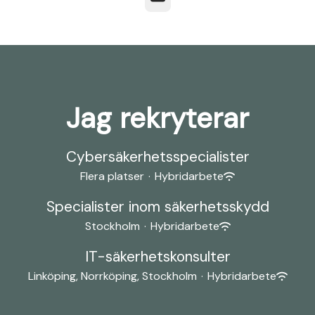
Jag rekryterar
Cybersäkerhetsspecialister
Flera platser
·
Hybridarbete
Specialister inom säkerhetsskydd
Stockholm
·
Hybridarbete
IT-säkerhetskonsulter
Linköping, Norrköping, Stockholm
·
Hybridarbete